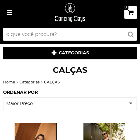
0
CATEGORIAS
CALÇAS
Home
Categorias
CALÇAS
ORDENAR POR
Maior Preço