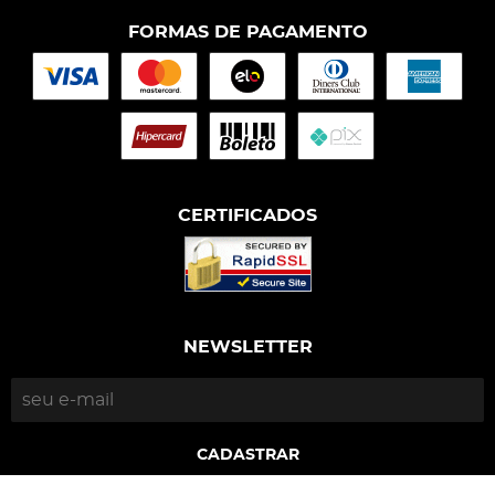
FORMAS DE PAGAMENTO
CERTIFICADOS
NEWSLETTER
CADASTRAR