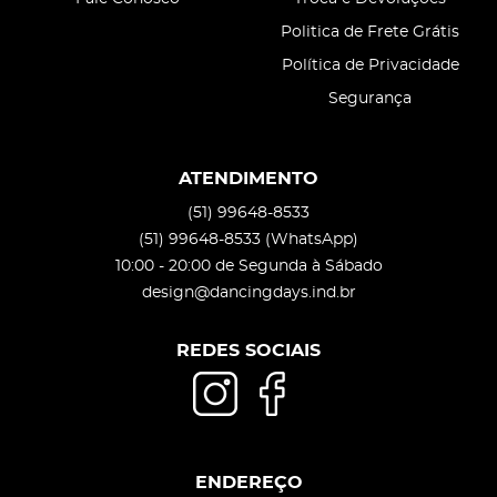
Politica de Frete Grátis
Política de Privacidade
Segurança
ATENDIMENTO
(51)
99648-8533
(51)
99648-8533
(WhatsApp)
10:00 - 20:00 de Segunda à Sábado
design@dancingdays.ind.br
REDES SOCIAIS
ENDEREÇO