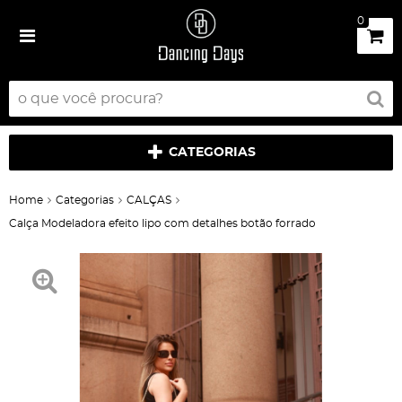
0
CATEGORIAS
Home
Categorias
CALÇAS
Calça Modeladora efeito lipo com detalhes botão forrado