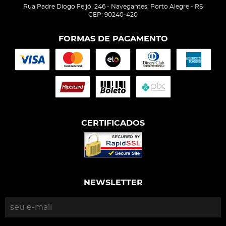
Rua Padre Diogo Feijó, 246
-
Navegantes, Porto Alegre
-
RS
CEP: 90240-420
FORMAS DE PAGAMENTO
CERTIFICADOS
NEWSLETTER