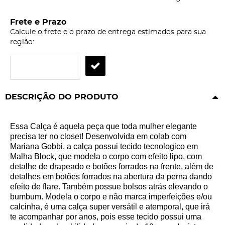
Frete e Prazo
Calcule o frete e o prazo de entrega estimados para sua
região:
DESCRIÇÃO DO PRODUTO
Essa Calça é aquela peça que toda mulher elegante
precisa ter no closet! Desenvolvida em colab com
Mariana Gobbi, a calça possui tecido tecnologico em
Malha Block, que modela o corpo com efeito lipo, com
detalhe de drapeado e botões forrados na frente, além de
detalhes em botões forrados na abertura da perna dando
efeito de flare. Também possue bolsos atrás elevando o
bumbum. Modela o corpo e não marca imperfeições e/ou
calcinha, é uma calça super versátil e atemporal, que irá
te acompanhar por anos, pois esse tecido possui uma