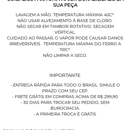
SUA PEÇA
LAVAGEM A MÃO. TEMPERATURA MÁXIMA 40C°.
NÃO USAR ALVEJAMENTO À BASE DE CLORO.
NÃO SECAR EM TAMBOR ROTATIVO. SECAGEM
VERTICAL.
CUIDADO AO PASSAR, O VAPOR PODE CAUSAR DANOS
IRREVERSÍVEIS. TEMPERATURA MÁXIMA DO FERRO A
110C°.
NÃO LIMPAR A SECO.
IMPORTANTE
- ENTREGA RÁPIDA PARA TODO O BRASIL. SIMULE O
PRAZO COM SEU CEP.
- FRETE GRÁTIS EM COMPRAS ACIMA DE R$ 299,90
- 30 DIAS PARA TROCAR SEU PEDIDO, SEM
BUROCRACIA.
- A PRIMEIRA TROCA É GRÁTIS.