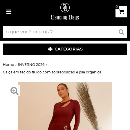
0
CATEGORIAS
Home
INVERNO 2026
Calça em tecido fluido com sobreposição e joia orgânica