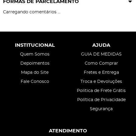
FORMAS DE PARCELAMENTO
Carregando comentários ...
INSTITUCIONAL
AJUDA
Quem Somos
GUIA DE MEDIDAS
Depoimentos
Como Comprar
Mapa do Site
Fretes e Entrega
Fale Conosco
Troca e Devoluções
Politica de Frete Grátis
Política de Privacidade
Segurança
ATENDIMENTO