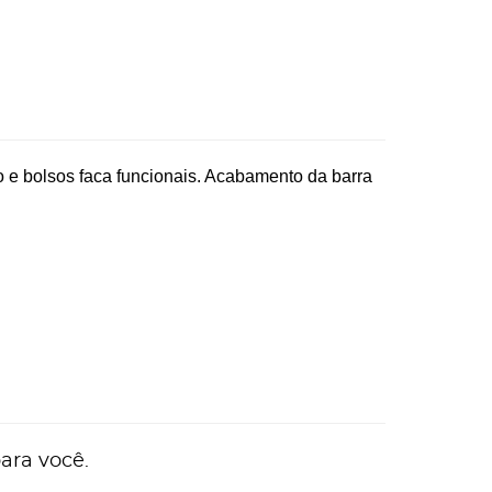
o e bolsos faca funcionais. Acabamento da barra
ara você.