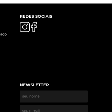
REDES SOCIAIS
bado
NEWSLETTER