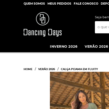
QUEM SOMOS
MEUS PEDIDOS
FALE CONOSCO
DEP
Seja bem
INVERNO 2026
VERÃO 2026
HOME
VERÃO 2026
CALÇA PIJAMA EM FLUITY