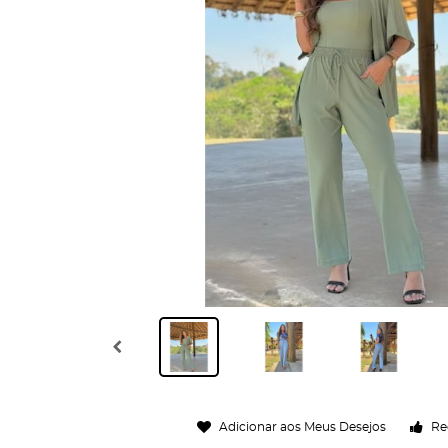
Adicionar aos Meus Desejos
Re