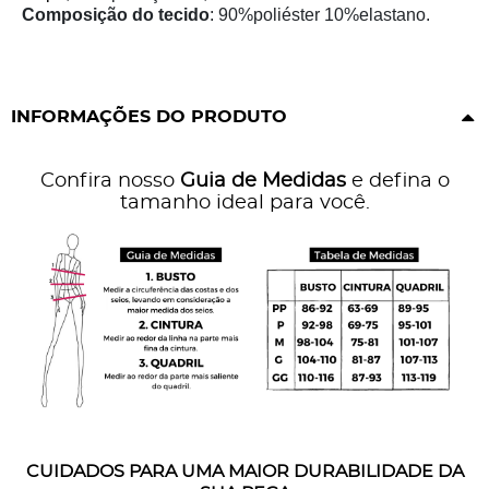
Composição do tecido
: 90%poliéster 10%elastano.
INFORMAÇÕES DO PRODUTO
Confira nosso
Guia de Medidas
e defina o
tamanho ideal para você.
CUIDADOS PARA UMA MAIOR DURABILIDADE DA