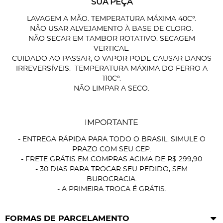
SUA PEÇA
LAVAGEM A MÃO. TEMPERATURA MÁXIMA 40C°.
NÃO USAR ALVEJAMENTO À BASE DE CLORO.
NÃO SECAR EM TAMBOR ROTATIVO. SECAGEM
VERTICAL.
CUIDADO AO PASSAR, O VAPOR PODE CAUSAR DANOS
IRREVERSÍVEIS. TEMPERATURA MÁXIMA DO FERRO A
110C°.
NÃO LIMPAR A SECO.
IMPORTANTE
- ENTREGA RÁPIDA PARA TODO O BRASIL. SIMULE O
PRAZO COM SEU CEP.
- FRETE GRÁTIS EM COMPRAS ACIMA DE R$ 299,90
- 30 DIAS PARA TROCAR SEU PEDIDO, SEM
BUROCRACIA.
- A PRIMEIRA TROCA É GRÁTIS.
FORMAS DE PARCELAMENTO