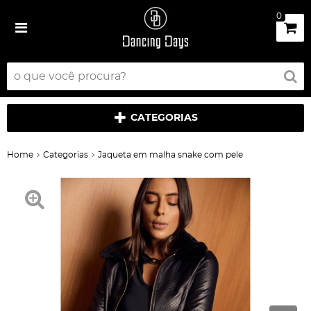
0
CATEGORIAS
Home
Categorias
Jaqueta em malha snake com pele