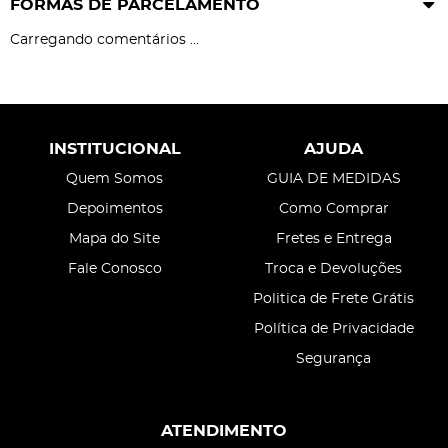
FORMAS DE PARCELAMENTO
Carregando comentários ...
INSTITUCIONAL
AJUDA
Quem Somos
GUIA DE MEDIDAS
Depoimentos
Como Comprar
Mapa do Site
Fretes e Entrega
Fale Conosco
Troca e Devoluções
Politica de Frete Grátis
Política de Privacidade
Segurança
ATENDIMENTO