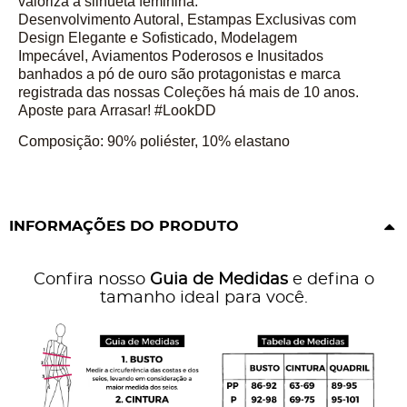
valoriza a silhueta feminina.
Desenvolvimento Autoral, Estampas Exclusivas com
Design Elegante e Sofisticado, Modelagem
Impecável,
Aviamentos Poderosos e Inusitados
banhados a pó de ouro são protagonistas e marca
registrada das nossas Coleções há mais de 10 anos.
Aposte para Arrasar! #LookDD
Composição: 90% poliéster, 10% elastano
INFORMAÇÕES DO PRODUTO
Confira nosso
Guia de Medidas
e defina o
tamanho ideal para você.