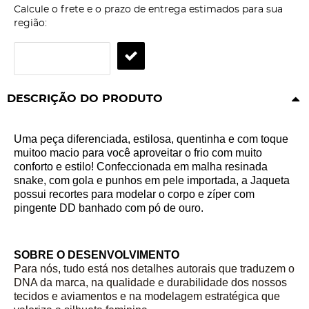
Calcule o frete e o prazo de entrega estimados para sua
região:
DESCRIÇÃO DO PRODUTO
Uma peça diferenciada, estilosa, quentinha e com toque
muitoo macio para você aproveitar o frio com muito
conforto e estilo!
Confeccionada em malha resinada
snake, com gola e punhos em pele importada, a Jaqueta
possui recortes para modelar o corpo e zíper com
pingente DD banhado com pó de ouro.
SOBRE O DESENVOLVIMENTO
Para nós, tudo está nos detalhes autorais que traduzem o
DNA da marca, na qualidade e durabilidade dos nossos
tecidos e aviamentos e na modelagem estratégica que