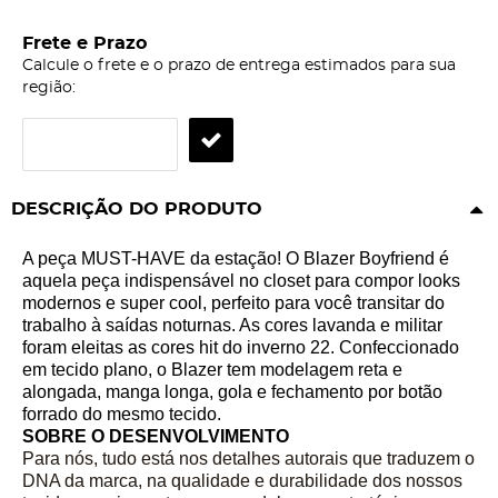
Frete e Prazo
Calcule o frete e o prazo de entrega estimados para sua
região:
DESCRIÇÃO DO PRODUTO
A peça MUST-HAVE da estação! O Blazer Boyfriend é
aquela peça indispensável no closet para compor looks
modernos e super cool, perfeito para você transitar do
trabalho à saídas noturnas. As cores lavanda e militar
foram eleitas as cores hit do inverno 22. Confeccionado
em tecido plano, o Blazer tem modelagem reta e
alongada, manga longa, gola e fechamento por botão
forrado do mesmo tecido.
SOBRE O DESENVOLVIMENTO
Para nós, tudo está nos detalhes autorais que traduzem o
DNA da marca, na qualidade e durabilidade dos nossos