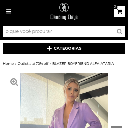
0
CATEGORIAS
Home
Outlet até 70% off
BLAZER BOYFRIEND ALFAIATARIA