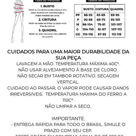
CUIDADOS PARA UMA MAIOR DURABILIDADE DA
SUA PEÇA
LAVAGEM A MÃO. TEMPERATURA MÁXIMA 40C°.
NÃO USAR ALVEJAMENTO À BASE DE CLORO.
NÃO SECAR EM TAMBOR ROTATIVO. SECAGEM
VERTICAL.
CUIDADO AO PASSAR, O VAPOR PODE CAUSAR DANOS
IRREVERSÍVEIS. TEMPERATURA MÁXIMA DO FERRO A
110C°.
NÃO LIMPAR A SECO.
IMPORTANTE
- ENTREGA RÁPIDA PARA TODO O BRASIL. SIMULE O
PRAZO COM SEU CEP.