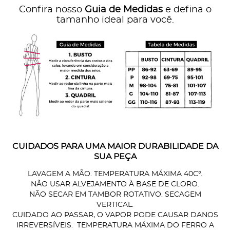
Confira nosso
Guia de Medidas
e defina o
tamanho ideal para você.
CUIDADOS PARA UMA MAIOR DURABILIDADE DA
SUA PEÇA
LAVAGEM A MÃO. TEMPERATURA MÁXIMA 40C°.
NÃO USAR ALVEJAMENTO À BASE DE CLORO.
NÃO SECAR EM TAMBOR ROTATIVO. SECAGEM
VERTICAL.
CUIDADO AO PASSAR, O VAPOR PODE CAUSAR DANOS
IRREVERSÍVEIS. TEMPERATURA MÁXIMA DO FERRO A