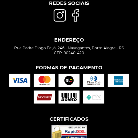
REDES SOCIAIS
ENDEREÇO
Rua Padre Diogo Feijó, 246
-
Navegantes, Porto Alegre
-
RS
CEP: 90240-420
FORMAS DE PAGAMENTO
CERTIFICADOS