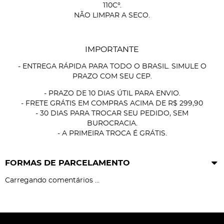
110C°.
NÃO LIMPAR A SECO.
IMPORTANTE
- ENTREGA RÁPIDA PARA TODO O BRASIL. SIMULE O
PRAZO COM SEU CEP.
- PRAZO DE 10 DIAS ÚTIL PARA ENVIO.
- FRETE GRÁTIS EM COMPRAS ACIMA DE R$ 299,90
- 30 DIAS PARA TROCAR SEU PEDIDO, SEM
BUROCRACIA.
- A PRIMEIRA TROCA É GRÁTIS.
FORMAS DE PARCELAMENTO
Carregando comentários ...