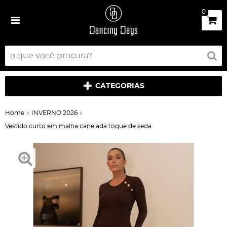
0
CATEGORIAS
Home
INVERNO 2026
Vestido curto em malha canelada toque de seda