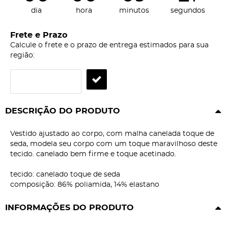
dia
hora
minutos
segundos
Frete e Prazo
Calcule o frete e o prazo de entrega estimados para sua
região:
DESCRIÇÃO DO PRODUTO
Vestido ajustado ao corpo, com malha canelada toque de
seda, modela seu corpo com um toque maravilhoso deste
tecido. canelado bem firme e toque acetinado.
tecido: canelado toque de seda
composição: 86% poliamida, 14% elastano
INFORMAÇÕES DO PRODUTO