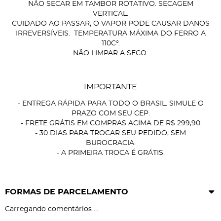
NÃO SECAR EM TAMBOR ROTATIVO. SECAGEM
VERTICAL.
CUIDADO AO PASSAR, O VAPOR PODE CAUSAR DANOS
IRREVERSÍVEIS. TEMPERATURA MÁXIMA DO FERRO A
110C°.
NÃO LIMPAR A SECO.
IMPORTANTE
- ENTREGA RÁPIDA PARA TODO O BRASIL. SIMULE O
PRAZO COM SEU CEP.
- FRETE GRÁTIS EM COMPRAS ACIMA DE R$ 299,90
- 30 DIAS PARA TROCAR SEU PEDIDO, SEM
BUROCRACIA.
- A PRIMEIRA TROCA É GRÁTIS.
FORMAS DE PARCELAMENTO
Carregando comentários ...