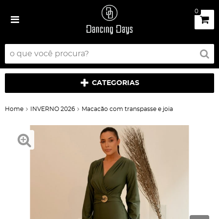
0
CATEGORIAS
Home
INVERNO 2026
Macacão com transpasse e joia