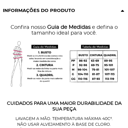
INFORMAÇÕES DO PRODUTO
Confira nosso
Guia de Medidas
e defina o
tamanho ideal para você.
CUIDADOS PARA UMA MAIOR DURABILIDADE DA
SUA PEÇA
LAVAGEM A MÃO. TEMPERATURA MÁXIMA 40C°.
NÃO USAR ALVEJAMENTO À BASE DE CLORO.